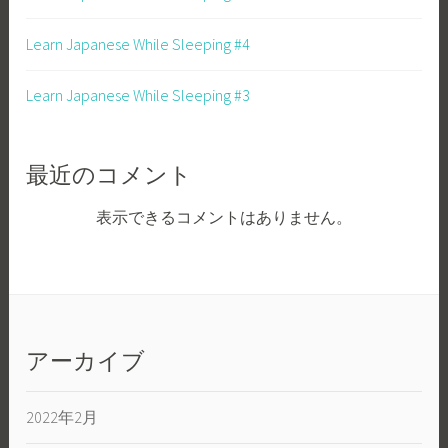
Learn Japanese While Sleeping #4
Learn Japanese While Sleeping #3
最近のコメント
表示できるコメントはありません。
アーカイブ
2022年2月